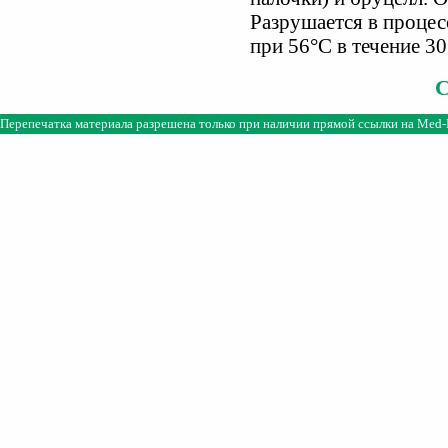
Разрушается в процес
при 56°С в течение 30
Перепечатка материала разрешена только при наличии прямой ссылки на
Med-