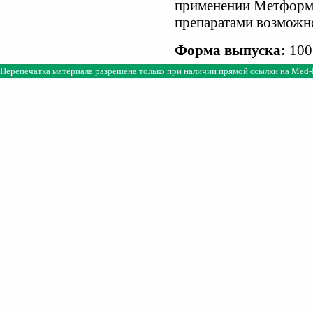
применении Метформ
препаратами возможно
Форма выпуска:
100
Перепечатка материала разрешена только при наличии прямой ссылки на
Med-