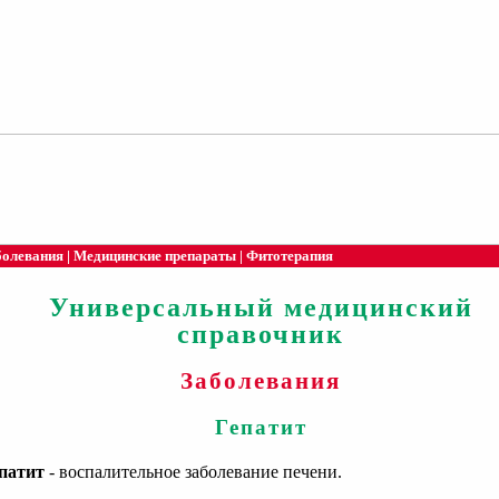
болевания
|
Медицинские препараты
|
Фитотерапия
Универсальный медицинский
справочник
Заболевания
Гепатит
патит
- воспалительное заболевание печени.